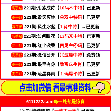
221期:泪落成诗【
10码不中特
】已更新
高手贴
221期:毁天灭地【
单双中特码
】已更新
高手贴
221期:风生水起【
1.肖中特
】→已更新
高手贴
221期:如何眼花【
13码来中特
】已更新
高手贴
221期:红尘袭香【
四尾主④码
】已更新
高手贴
221期:微信公开【
⑴波爆中特
】免费领
高手贴
221期:眼里有你【
致富⒌生肖
】已更新
高手贴
221期:疏星稀雨【
⒈码爆平特
】已更新
高手贴
6111222.com
每一处都是惊喜
221期:
情绪难控【
一波主一码
】已更新