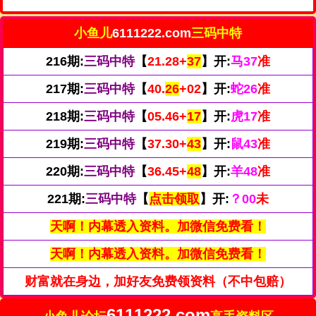
小鱼儿
6111222.com
三码中特
216期:
三码中特
【
21.28+
37
】开:
马37
准
217期:
三码中特
【
40.
26
+02
】开:
蛇26
准
218期:
三码中特
【
05.46+
17
】开:
虎17
准
219期:
三码中特
【
37.30+
43
】开:
鼠43
准
220期:
三码中特
【
36.45+
48
】开:
羊48
准
221期:
三码中特
【
点击领取
】开:
？00
未
天啊！内幕透入资料。加微信免费看！
天啊！内幕透入资料。加微信免费看！
财富就在身边，加好友免费领资料（不中包赔）
6111222.com